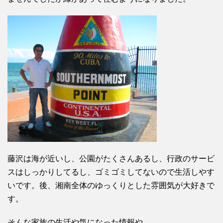
藤沢は海が近いし、公園がたくさんあるし、行政のサービ
スはしっかりしてるし、ゴミゴミしてないので生活しやす
いです。後、湘南全体のゆっくりとした雰囲気が大好きで
す。
そんな家族の生活や気になった情報や、