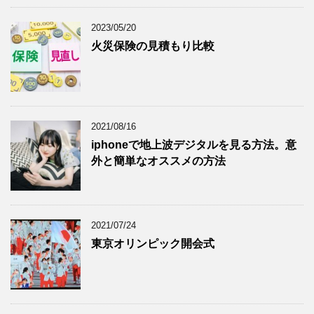
2023/05/20
火災保険の見積もり比較
2021/08/16
iphoneで地上波デジタルを見る方法。意
外と簡単なオススメの方法
2021/07/24
東京オリンピック開会式