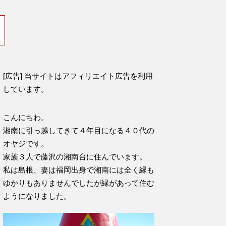
[広告] 当サイトはアフィリエイト広告を利用
しています。
こんにちわ。
湘南に引っ越してきて４年目になる４０代の
オヤジです。
家族３人で藤沢の湘南台に住んでいます。
私は島根、妻は福岡出身で湘南には全く縁も
ゆかりもありませんでしたが縁があって住む
ようになりました。