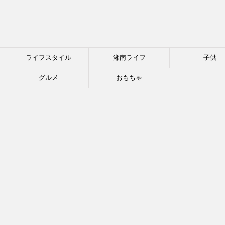
ライフスタイル
湘南ライフ
子供
グルメ
おもちゃ