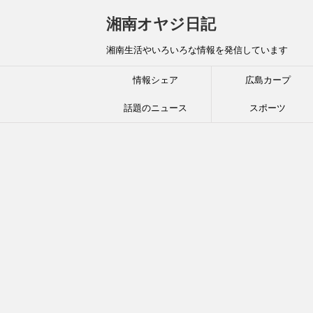
湘南オヤジ日記
湘南生活やいろいろな情報を発信しています
情報シェア
広島カープ
話題のニュース
スポーツ