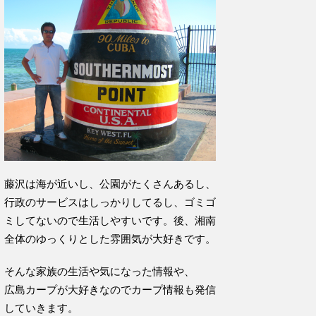
藤沢は海が近いし、公園がたくさんあるし、
行政のサービスはしっかりしてるし、ゴミゴ
ミしてないので生活しやすいです。後、湘南
全体のゆっくりとした雰囲気が大好きです。
そんな家族の生活や気になった情報や、
広島カープが大好きなのでカープ情報も発信
していきます。