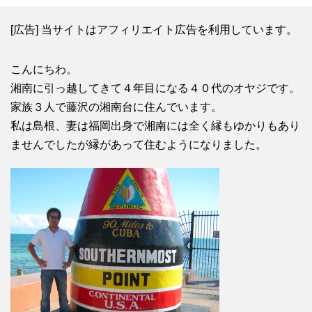
[広告] 当サイトはアフィリエイト広告を利用しています。
こんにちわ。
湘南に引っ越してきて４年目になる４０代のオヤジです。
家族３人で藤沢の湘南台に住んでいます。
私は島根、妻は福岡出身で湘南には全く縁もゆかりもあり
ませんでしたが縁があって住むようになりました。