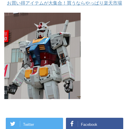
お買い得アイテムが大集合！買うならやっぱり楽天市場
Twitter
Facebook