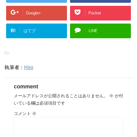
Google+
Pocket
B!
はてブ
LINE
-
執筆者：
Hiro
comment
メールアドレスが公開されることはありません。
※
が付
いている欄は必須項目です
コメント
※