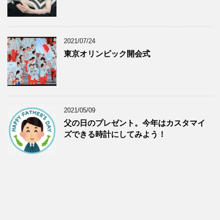
2021/07/24
東京オリンピック開会式
2021/05/09
父の日のプレゼント。今年はカスタマイ
ズできる時計にしてみよう！