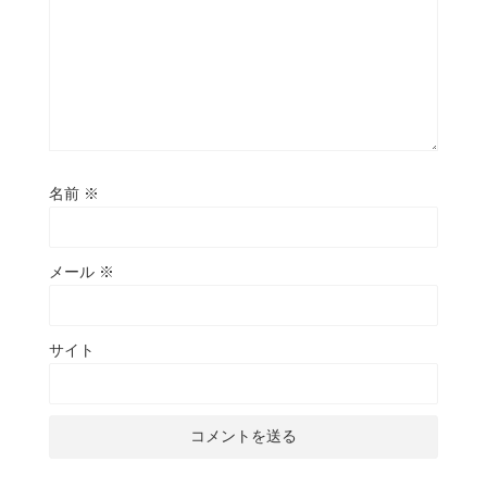
名前
※
メール
※
サイト