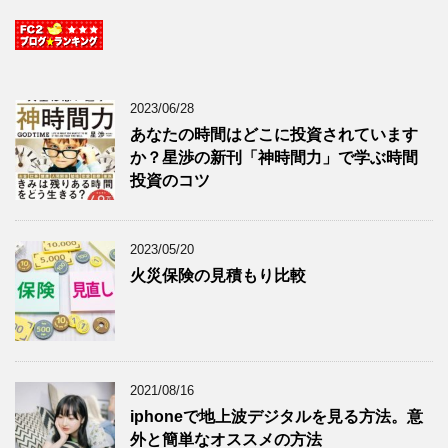
2023/06/28
あなたの時間はどこに投資されています
か？星渉の新刊「神時間力」で学ぶ時間
投資のコツ
2023/05/20
火災保険の見積もり比較
2021/08/16
iphoneで地上波デジタルを見る方法。意
外と簡単なオススメの方法