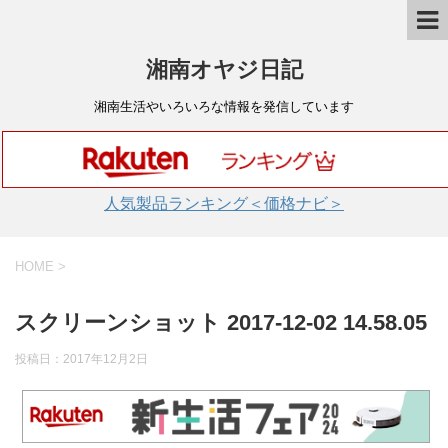
湘南オヤジ日記
湘南生活やいろいろな情報を発信しています
人気製品ランキング＜価格ナビ＞
HOME
>
スクリーンショット 2017-12-02 14.58.05
投稿日：
2017年12月2日