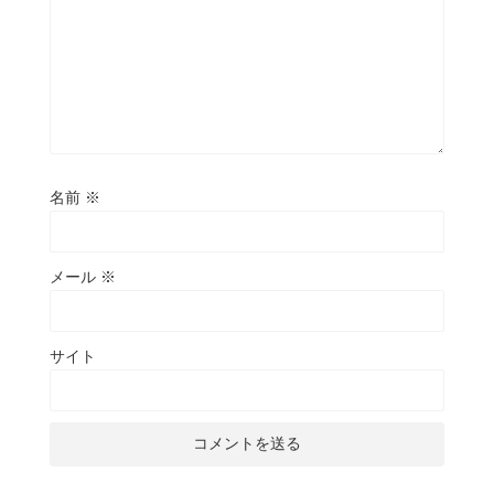
名前
※
メール
※
サイト