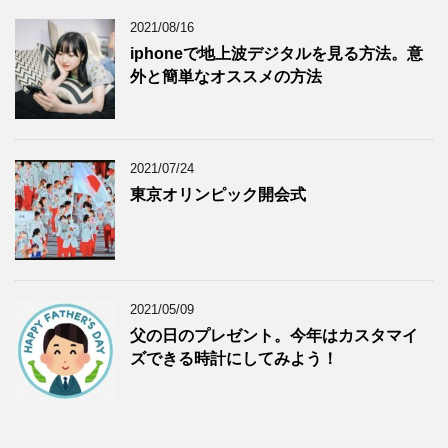
2021/08/16
iphoneで地上波デジタルを見る方法。意
外と簡単なオススメの方法
2021/07/24
東京オリンピック開会式
2021/05/09
父の日のプレゼント。今年はカスタマイ
ズできる時計にしてみよう！