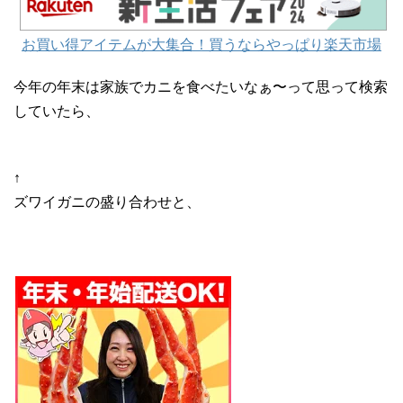
お買い得アイテムが大集合！買うならやっぱり楽天市場
今年の年末は家族でカニを食べたいなぁ〜って思って検索
していたら、
↑
ズワイガニの盛り合わせと、