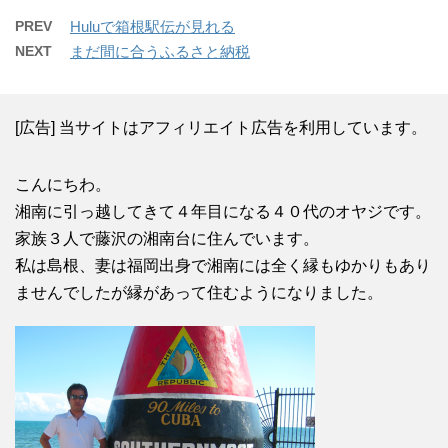
PREV
Huluで箱根駅伝が見れる
NEXT
まだ間に合うふるさと納税
[広告] 当サイトはアフィリエイト広告を利用しています。
こんにちわ。
湘南に引っ越してきて４年目になる４０代のオヤジです。
家族３人で藤沢の湘南台に住んでいます。
私は島根、妻は福岡出身で湘南には全く縁もゆかりもあり
ませんでしたが縁があって住むようになりました。