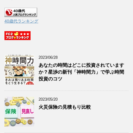
40歳代ランキング
2023/06/28
あなたの時間はどこに投資されています
か？星渉の新刊「神時間力」で学ぶ時間
投資のコツ
2023/05/20
火災保険の見積もり比較