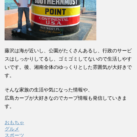
藤沢は海が近いし、公園がたくさんあるし、行政のサービ
スはしっかりしてるし、ゴミゴミしてないので生活しやす
いです。後、湘南全体のゆっくりとした雰囲気が大好きで
す。
そんな家族の生活や気になった情報や、
広島カープが大好きなのでカープ情報も発信していきま
す。
おもちゃ
グルメ
スポーツ