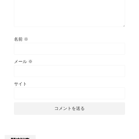
名前
※
メール
※
サイト