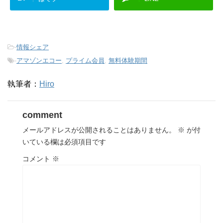
-
情報シェア
-
アマゾンエコー
,
プライム会員
,
無料体験期間
執筆者：
Hiro
comment
メールアドレスが公開されることはありません。
※
が付
いている欄は必須項目です
コメント
※