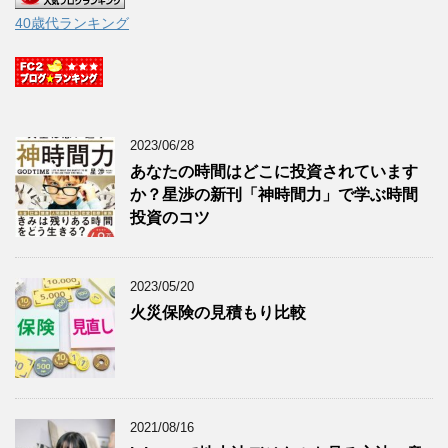
40歳代ランキング
2023/06/28
あなたの時間はどこに投資されています
か？星渉の新刊「神時間力」で学ぶ時間
投資のコツ
2023/05/20
火災保険の見積もり比較
2021/08/16