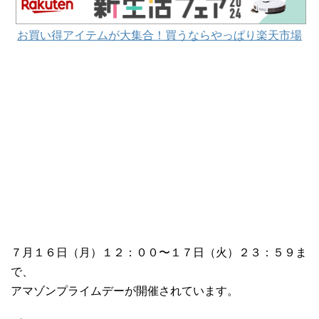
お買い得アイテムが大集合！買うならやっぱり楽天市場
７月１６日（月）１２：００〜１７日（火）２３：５９ま
で、
アマゾンプライムデーが開催されています。