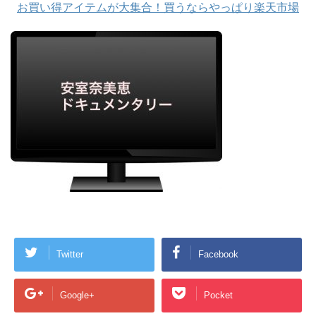
お買い得アイテムが大集合！買うならやっぱり楽天市場
Twitter
Facebook
Google+
Pocket