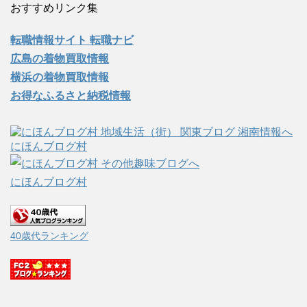
おすすめリンク集
転職情報サイト 転職ナビ
広島の着物買取情報
横浜の着物買取情報
お得なふるさと納税情報
にほんブログ村
にほんブログ村
40歳代ランキング