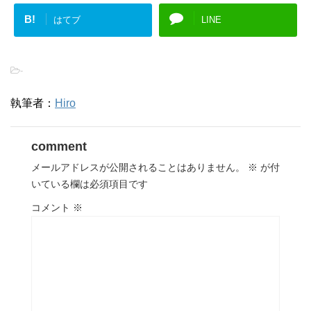
B!
はてブ
LINE
-
執筆者：
Hiro
comment
メールアドレスが公開されることはありません。
※
が付
いている欄は必須項目です
コメント
※