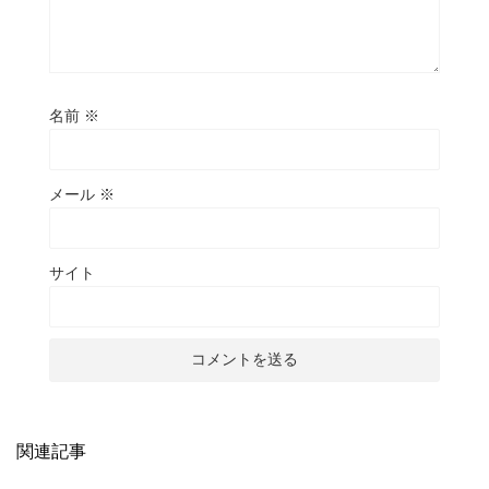
名前
※
メール
※
サイト
関連記事