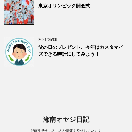
東京オリンピック開会式
2021/05/09
父の日のプレゼント。今年はカスタマイ
ズできる時計にしてみよう！
湘南オヤジ日記
湘南生活やいろいろな情報を発信しています