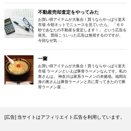
不動産売却査定をやってみた
お買い得アイテムが大集合！買うならやっぱり楽天
市場 今朝ネットでニュースを見ていたら、 「６０
秒であなたの不動産を査定します！」 という広告を
発見。 普段こういった広告は無視するのですが、
今回なぜ気 …
一蘭
お買い得アイテムが大集合！買うならやっぱり楽天
市場 ラーメンといえば豚骨ラーメンなんです。私の
奥さんは。 神奈川は家系ラーメンの本拠地。福岡出
身の奥さんは豚骨ラーメンと共に育ってきたので豚
骨ラーメン屋 …
[広告] 当サイトはアフィリエイト広告を利用しています。