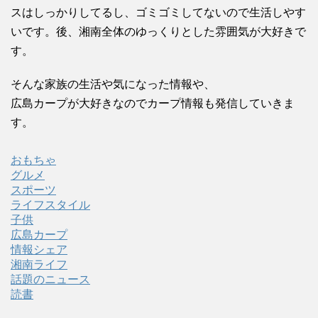
スはしっかりしてるし、ゴミゴミしてないので生活しやす
いです。後、湘南全体のゆっくりとした雰囲気が大好きで
す。
そんな家族の生活や気になった情報や、
広島カープが大好きなのでカープ情報も発信していきま
す。
おもちゃ
グルメ
スポーツ
ライフスタイル
子供
広島カープ
情報シェア
湘南ライフ
話題のニュース
読書