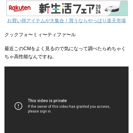
お買い得アイテムが大集合！買うならやっぱり楽天市場
クックフォ〜ミィ〜ティファ〜ル
最近このCMをよく見るので気になって調べたらめちゃく
ちゃ高性能なんですね。