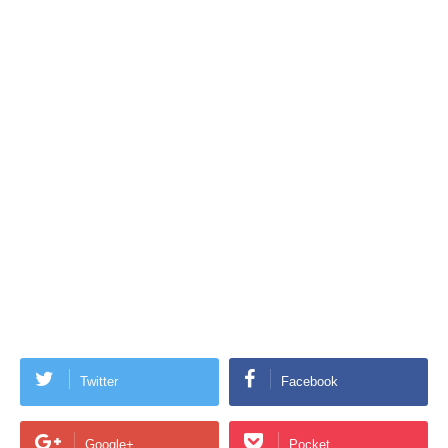
Twitter
Facebook
Google+
Pocket