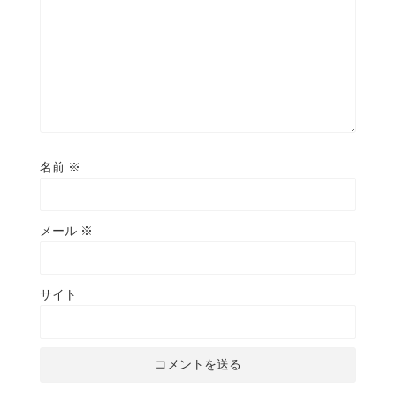
名前
※
メール
※
サイト