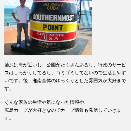
藤沢は海が近いし、公園がたくさんあるし、行政のサービ
スはしっかりしてるし、ゴミゴミしてないので生活しやす
いです。後、湘南全体のゆっくりとした雰囲気が大好きで
す。
そんな家族の生活や気になった情報や、
広島カープが大好きなのでカープ情報も発信していきま
す。