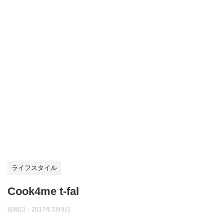
ライフスタイル
Cook4me t-fal
投稿日：
2017年3月9日