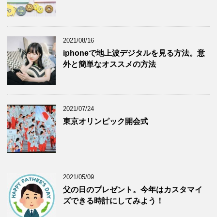
2021/08/16
iphoneで地上波デジタルを見る方法。意
外と簡単なオススメの方法
2021/07/24
東京オリンピック開会式
2021/05/09
父の日のプレゼント。今年はカスタマイ
ズできる時計にしてみよう！