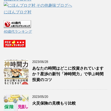
にほんブログ村
40歳代ランキング
2023/06/28
あなたの時間はどこに投資されています
か？星渉の新刊「神時間力」で学ぶ時間
投資のコツ
2023/05/20
火災保険の見積もり比較