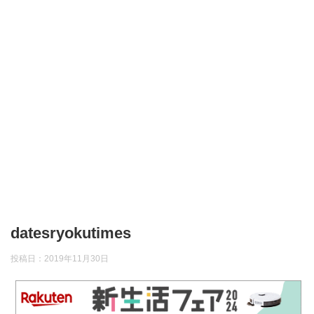
datesryokutimes
投稿日：
2019年11月30日