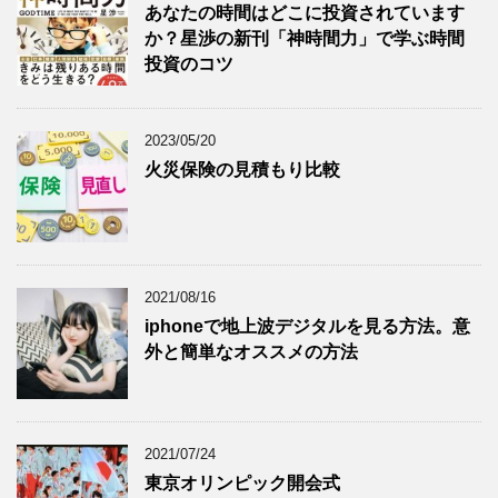
あなたの時間はどこに投資されています
か？星渉の新刊「神時間力」で学ぶ時間
投資のコツ
2023/05/20
火災保険の見積もり比較
2021/08/16
iphoneで地上波デジタルを見る方法。意
外と簡単なオススメの方法
2021/07/24
東京オリンピック開会式