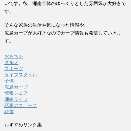
いです。後、湘南全体のゆっくりとした雰囲気が大好きで
す。
そんな家族の生活や気になった情報や、
広島カープが大好きなのでカープ情報も発信していきま
す。
おもちゃ
グルメ
スポーツ
ライフスタイル
子供
広島カープ
情報シェア
湘南ライフ
話題のニュース
読書
おすすめリンク集