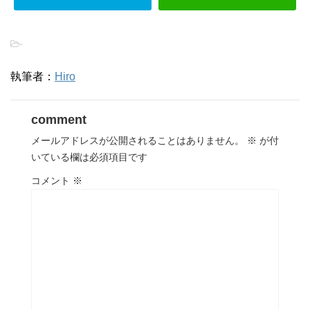
-
執筆者：
Hiro
comment
メールアドレスが公開されることはありません。
※
が付
いている欄は必須項目です
コメント
※