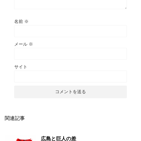
名前
※
メール
※
サイト
関連記事
広島と巨人の差