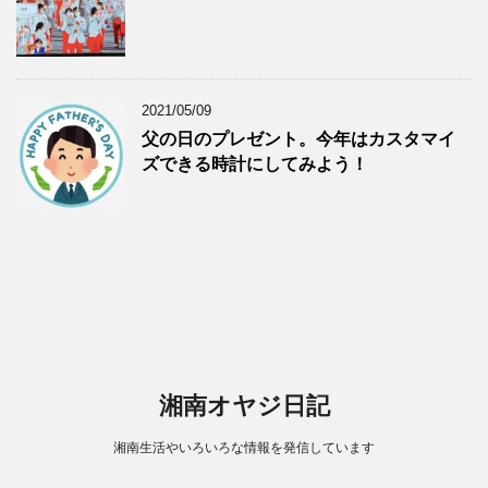
2021/05/09
父の日のプレゼント。今年はカスタマイ
ズできる時計にしてみよう！
湘南オヤジ日記
湘南生活やいろいろな情報を発信しています