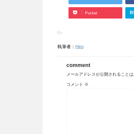
B
Pocket
-
執筆者：
Hiro
comment
メールアドレスが公開されることは
コメント
※