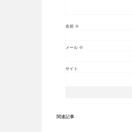
名前
※
メール
※
サイト
関連記事