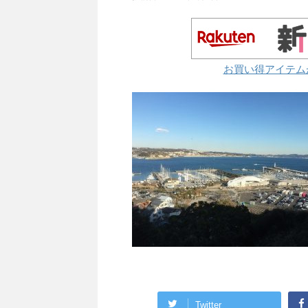
お買い得アイテム
Twitter