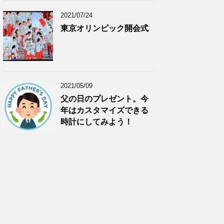
2021/07/24
東京オリンピック開会式
2021/05/09
父の日のプレゼント。今
年はカスタマイズできる
時計にしてみよう！