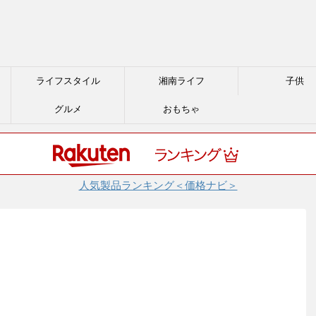
ライフスタイル
湘南ライフ
子供
グルメ
おもちゃ
人気製品ランキング＜価格ナビ＞