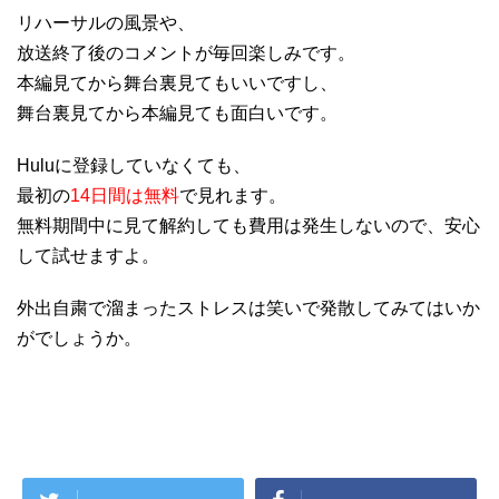
リハーサルの風景や、
放送終了後のコメントが毎回楽しみです。
本編見てから舞台裏見てもいいですし、
舞台裏見てから本編見ても面白いです。
Huluに登録していなくても、
最初の
14日間は無料
で見れます。
無料期間中に見て解約しても費用は発生しないので、安心
して試せますよ。
外出自粛で溜まったストレスは笑いで発散してみてはいか
がでしょうか。