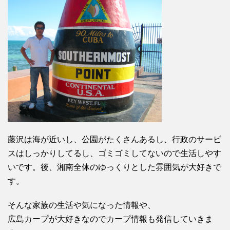
藤沢は海が近いし、公園がたくさんあるし、行政のサービ
スはしっかりしてるし、ゴミゴミしてないので生活しやす
いです。後、湘南全体のゆっくりとした雰囲気が大好きで
す。
そんな家族の生活や気になった情報や、
広島カープが大好きなのでカープ情報も発信していきま