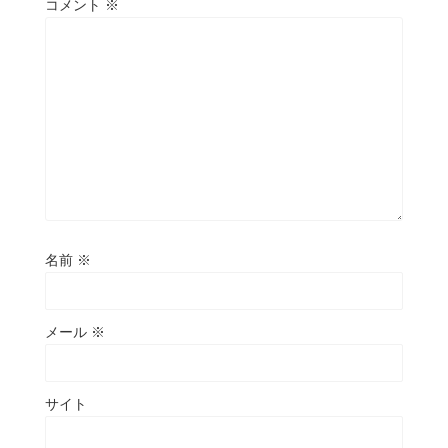
コメント
※
名前
※
メール
※
サイト