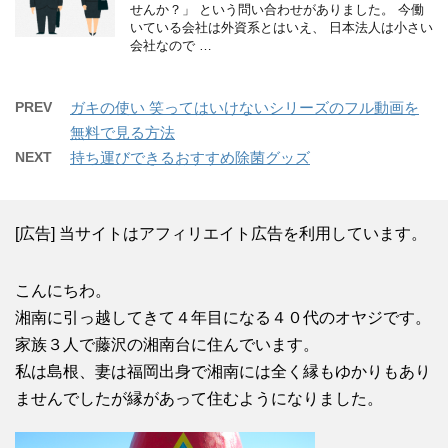
せんか？」 という問い合わせがありました。 今働
いている会社は外資系とはいえ、 日本法人は小さい
会社なので …
PREV
ガキの使い 笑ってはいけないシリーズのフル動画を
無料で見る方法
NEXT
持ち運びできるおすすめ除菌グッズ
[広告] 当サイトはアフィリエイト広告を利用しています。
こんにちわ。
湘南に引っ越してきて４年目になる４０代のオヤジです。
家族３人で藤沢の湘南台に住んでいます。
私は島根、妻は福岡出身で湘南には全く縁もゆかりもあり
ませんでしたが縁があって住むようになりました。