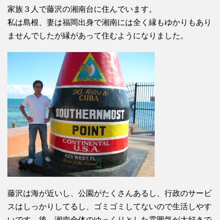
家族３人で藤沢の湘南台に住んでいます。
私は島根、妻は福岡出身で湘南には全く縁もゆかりもあり
ませんでしたが縁があって住むようになりました。
藤沢は海が近いし、公園がたくさんあるし、行政のサービ
スはしっかりしてるし、ゴミゴミしてないので生活しやす
いです。後、湘南全体のゆっくりとした雰囲気が大好きで