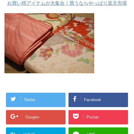
お買い得アイテムが大集合！買うならやっぱり楽天市場
Twitter
Facebook
Google+
Pocket