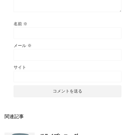
名前
※
メール
※
サイト
関連記事