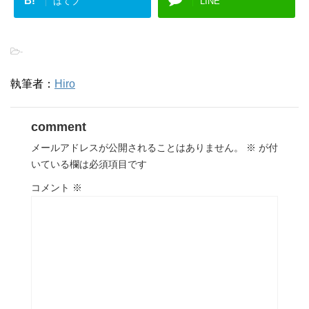
B!
はてブ
LINE
-
執筆者：
Hiro
comment
メールアドレスが公開されることはありません。
※
が付
いている欄は必須項目です
コメント
※