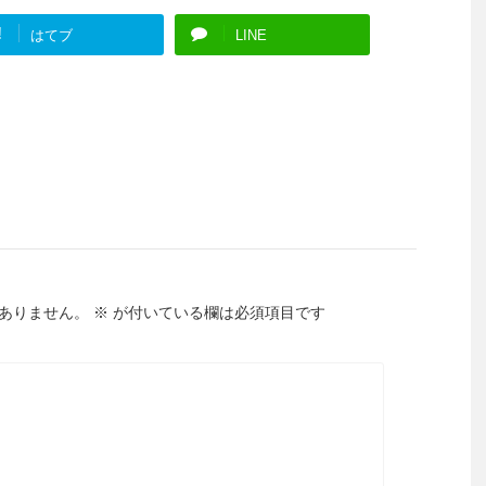
!
はてブ
LINE
ありません。
※
が付いている欄は必須項目です