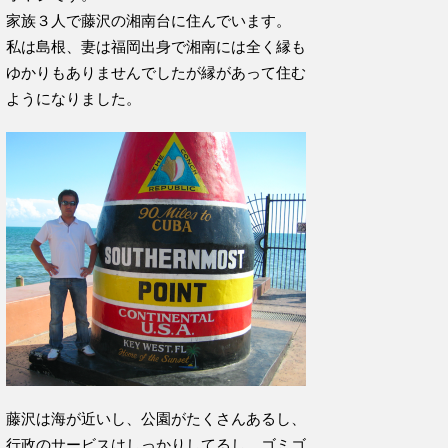
家族３人で藤沢の湘南台に住んでいます。
私は島根、妻は福岡出身で湘南には全く縁も
ゆかりもありませんでしたが縁があって住む
ようになりました。
藤沢は海が近いし、公園がたくさんあるし、
行政のサービスはしっかりしてるし、ゴミゴ