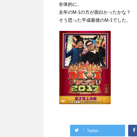
全体的に、
去年のM-1の方が面白かったかな？
そう思った平成最後のM-1でした。
Twitter