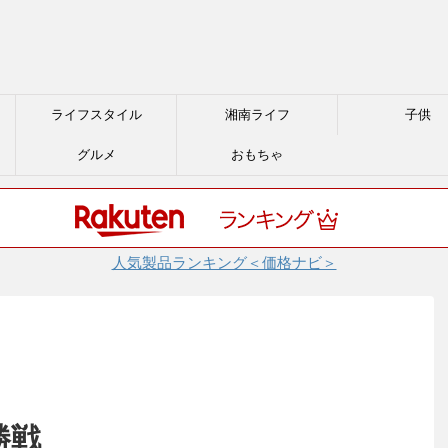
ライフスタイル
湘南ライフ
子供
グルメ
おもちゃ
人気製品ランキング＜価格ナビ＞
勝戦