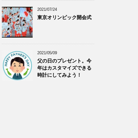
2021/07/24
東京オリンピック開会式
2021/05/09
父の日のプレゼント。今
年はカスタマイズできる
時計にしてみよう！