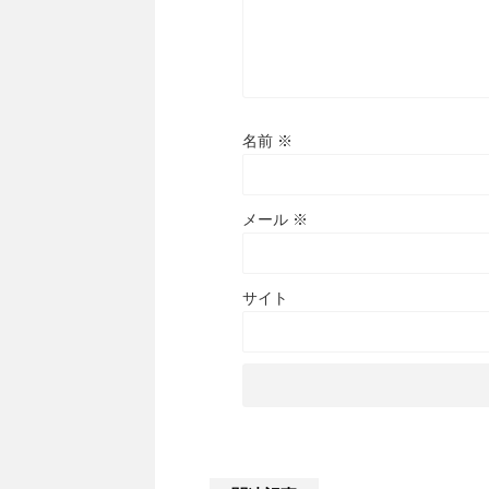
名前
※
メール
※
サイト