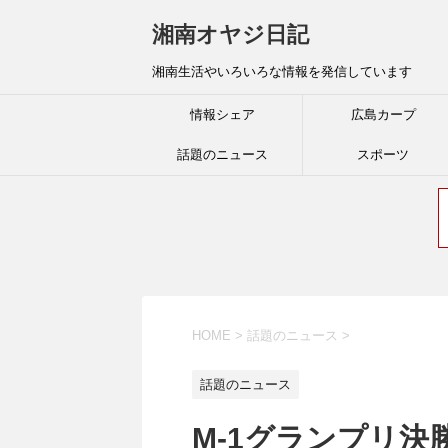
湘南オヤジ日記
湘南生活やいろいろな情報を発信しています
情報シェア
広島カープ
話題のニュース
スポーツ
HOME
>
話題のニュース
>
話題のニュース
M-1グランプリ決