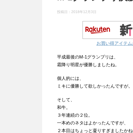
投稿日：
2018年12月3日
お買い得アイテム
平成最後のM-1グランプリは、
霜降り明星が優勝しましたね。
個人的には、
ミキに優勝して欲しかったんですが。
そして、
和牛。
３年連続の２位。
一本めのネタはよかったんですが、
２本目はちょっと凝りすぎましたかね