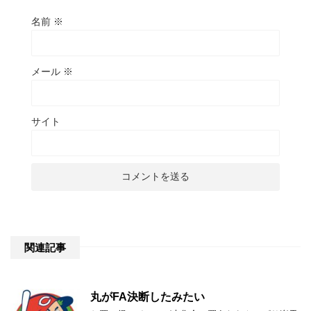
名前
※
メール
※
サイト
関連記事
丸がFA決断したみたい