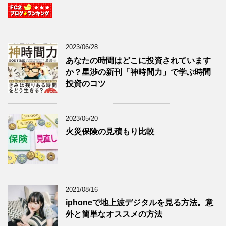
2023/06/28
あなたの時間はどこに投資されています
か？星渉の新刊「神時間力」で学ぶ時間
投資のコツ
2023/05/20
火災保険の見積もり比較
2021/08/16
iphoneで地上波デジタルを見る方法。意
外と簡単なオススメの方法