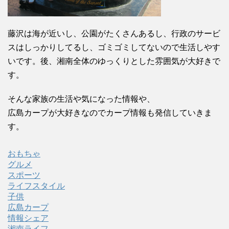
藤沢は海が近いし、公園がたくさんあるし、行政のサービ
スはしっかりしてるし、ゴミゴミしてないので生活しやす
いです。後、湘南全体のゆっくりとした雰囲気が大好きで
す。
そんな家族の生活や気になった情報や、
広島カープが大好きなのでカープ情報も発信していきま
す。
おもちゃ
グルメ
スポーツ
ライフスタイル
子供
広島カープ
情報シェア
湘南ライフ