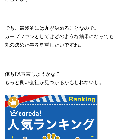
でも、最終的には丸が決めることなので。
カープファンとしてはどのような結果になっても、
丸の決めた事を尊重したいですね。
俺もFA宣言しようかな？
もっと良い会社が見つかるかもしれないし。