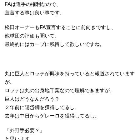
FAは選手の権利なので、
宣言する事は良い事です。
松田オーナーもFA宣言することに前向きですし、
他球団の評価も聞いて、
最終的にはカープに残留して欲しいですね。
丸に巨人とロッテが興味を持っていると報道されています
が、
ロッテは丸の出身地千葉なので理解できますが、
巨人はどうなんだろう？
２年前に陽岱鋼を獲得してるし、
去年は中日からゲレーロを獲得してるし。
「外野手必要？」
と思います。