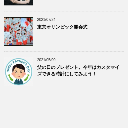
2021/07/24
東京オリンピック開会式
2021/05/09
父の日のプレゼント。今年はカスタマイ
ズできる時計にしてみよう！