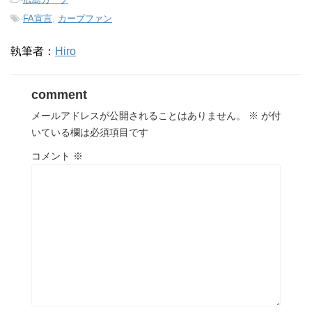
-
FA宣言
,
カープファン
執筆者：
Hiro
comment
メールアドレスが公開されることはありません。
※
が付
いている欄は必須項目です
コメント
※