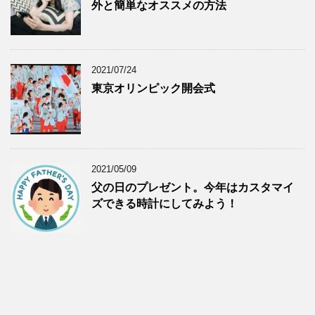
外と簡単なオススメの方法
2021/07/24
東京オリンピック開会式
2021/05/09
父の日のプレゼント。今年はカスタマイ
ズできる時計にしてみよう！