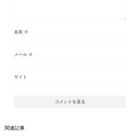
名前
※
メール
※
サイト
関連記事