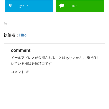
B!
はてブ
LINE
-
執筆者：
Hiro
comment
メールアドレスが公開されることはありません。
※
が付
いている欄は必須項目です
コメント
※