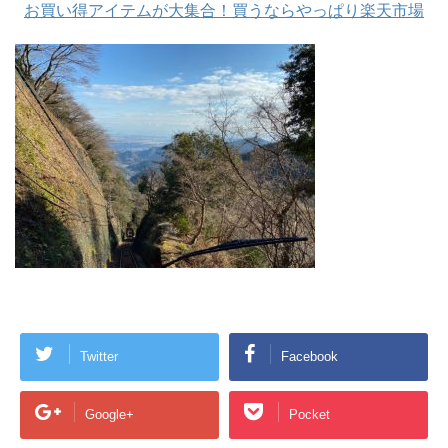
お買い得アイテムが大集合！買うならやっぱり楽天市場
Twitter
Facebook
Google+
Pocket