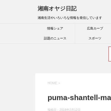
湘南オヤジ日記
湘南生活やいろいろな情報を発信しています
情報シェア
広島カープ
話題のニュース
スポーツ
HOME
>
puma-shantell-ma
投稿日：
2018年2月12日