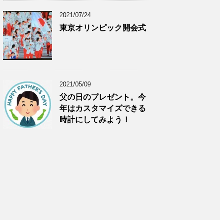
2021/07/24
東京オリンピック開会式
2021/05/09
父の日のプレゼント。今
年はカスタマイズできる
時計にしてみよう！