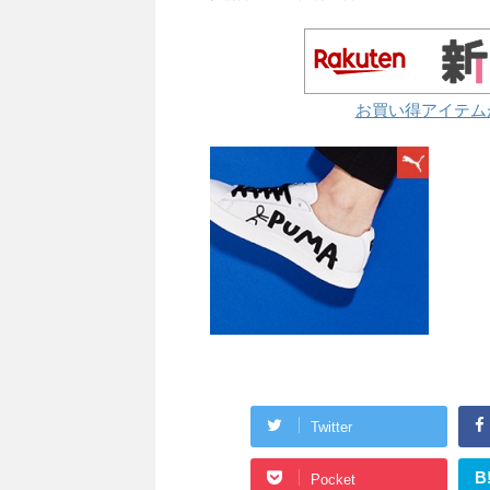
お買い得アイテム
Twitter
B
Pocket