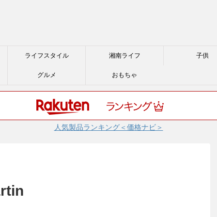
ライフスタイル
湘南ライフ
子供
グルメ
おもちゃ
人気製品ランキング＜価格ナビ＞
rtin