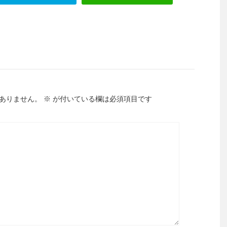
ありません。
※
が付いている欄は必須項目です