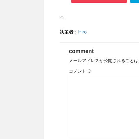
-
執筆者：
Hiro
comment
メールアドレスが公開されることは
コメント
※