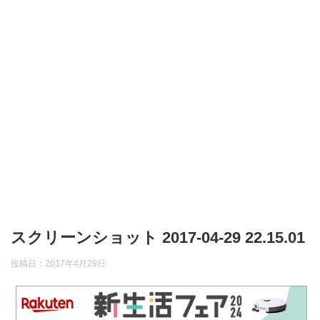
スクリーンショット 2017-04-29 22.15.01
投稿日：
2017年4月29日