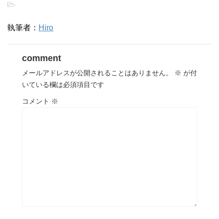
-
執筆者：
Hiro
comment
メールアドレスが公開されることはありません。
※
が付
いている欄は必須項目です
コメント
※