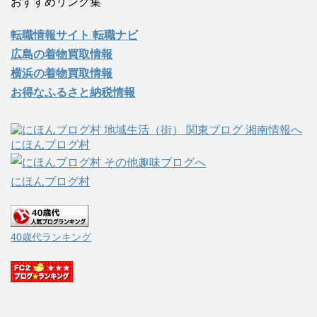
おすすめリンク集
転職情報サイト 転職ナビ
広島の着物買取情報
横浜の着物買取情報
お得なふるさと納税情報
にほんブログ村
にほんブログ村
40歳代ランキング