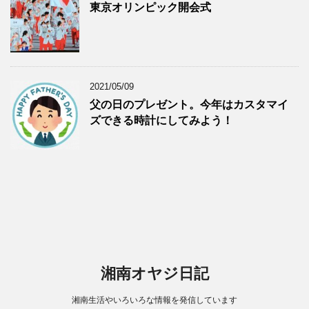
東京オリンピック開会式
2021/05/09
父の日のプレゼント。今年はカスタマイ
ズできる時計にしてみよう！
湘南オヤジ日記
湘南生活やいろいろな情報を発信しています