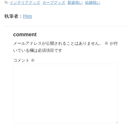
-
インテリアグッズ
,
カープグッズ
,
新築祝い
,
結婚祝い
執筆者：
Hiro
comment
メールアドレスが公開されることはありません。
※
が付
いている欄は必須項目です
コメント
※