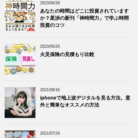
2023/06/28
あなたの時間はどこに投資されています
か？星渉の新刊「神時間力」で学ぶ時間
投資のコツ
2023/05/20
火災保険の見積もり比較
2021/08/16
iphoneで地上波デジタルを見る方法。意
外と簡単なオススメの方法
2021/07/24