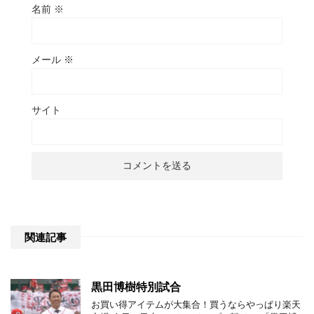
名前
※
メール
※
サイト
関連記事
黒田博樹特別試合
お買い得アイテムが大集合！買うならやっぱり楽天