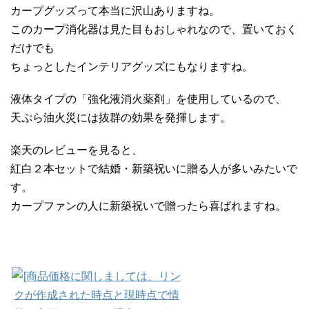
カープグッズって本当に沢山ありますね。
このカープ消化器は見た目もおしゃれなので、置いておく
だけでも
ちょっとしたインテリアグッズにもなりますね。
液体タイプの「強化液消火薬剤」を使用しているので、
天ぷら油火災には抜群の効果を発揮します。
楽天のレビューを見ると、
紅白２本セットで結婚・新築祝いに贈る人が多いみたいで
す。
カープファンの人に新築祝いで贈ったら喜ばれますね。