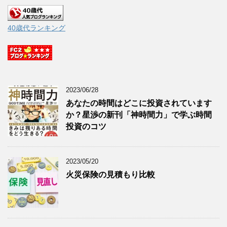
40歳代ランキング
2023/06/28
あなたの時間はどこに投資されています
か？星渉の新刊「神時間力」で学ぶ時間
投資のコツ
2023/05/20
火災保険の見積もり比較