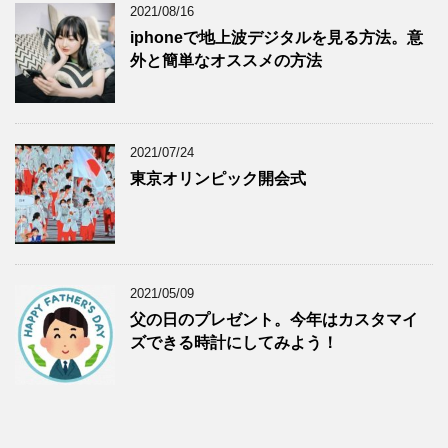
2021/08/16
iphoneで地上波デジタルを見る方法。意
外と簡単なオススメの方法
2021/07/24
東京オリンピック開会式
2021/05/09
父の日のプレゼント。今年はカスタマイ
ズできる時計にしてみよう！