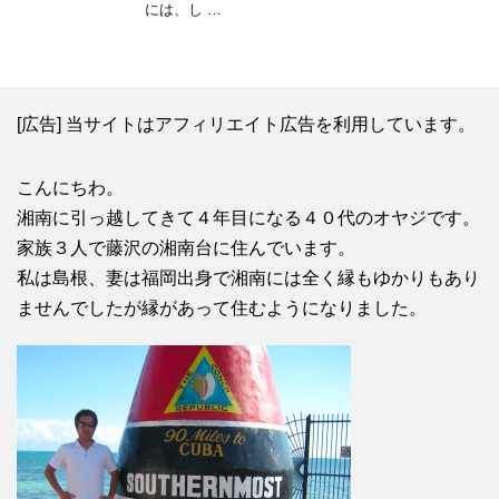
には、し …
[広告] 当サイトはアフィリエイト広告を利用しています。
こんにちわ。
湘南に引っ越してきて４年目になる４０代のオヤジです。
家族３人で藤沢の湘南台に住んでいます。
私は島根、妻は福岡出身で湘南には全く縁もゆかりもあり
ませんでしたが縁があって住むようになりました。