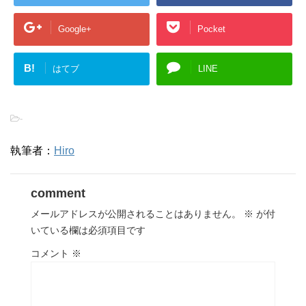
Google+
Pocket
B!
はてブ
LINE
-
執筆者：
Hiro
comment
メールアドレスが公開されることはありません。
※
が付
いている欄は必須項目です
コメント
※