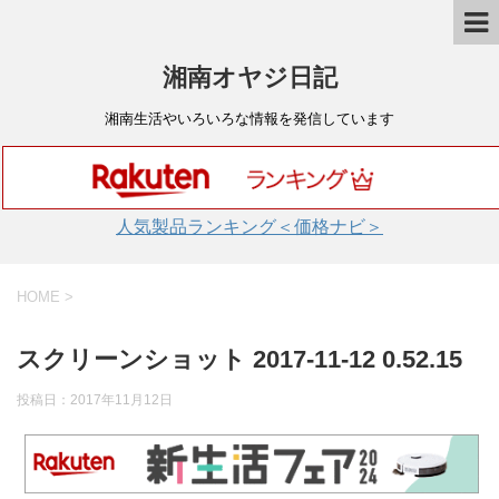
湘南オヤジ日記
湘南生活やいろいろな情報を発信しています
人気製品ランキング＜価格ナビ＞
HOME
>
スクリーンショット 2017-11-12 0.52.15
投稿日：
2017年11月12日