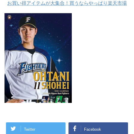
お買い得アイテムが大集合！買うならやっぱり楽天市場
Twitter
Facebook