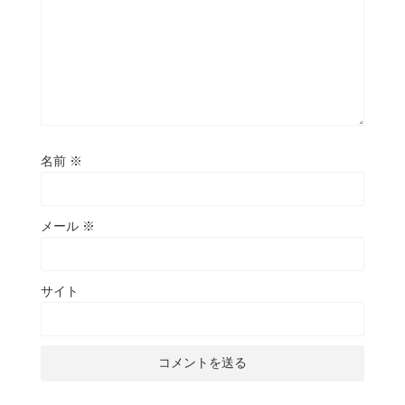
名前
※
メール
※
サイト