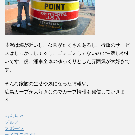
藤沢は海が近いし、公園がたくさんあるし、行政のサービ
スはしっかりしてるし、ゴミゴミしてないので生活しやす
いです。後、湘南全体のゆっくりとした雰囲気が大好きで
す。
そんな家族の生活や気になった情報や、
広島カープが大好きなのでカープ情報も発信していきま
す。
おもちゃ
グルメ
スポーツ
ライフスタイル