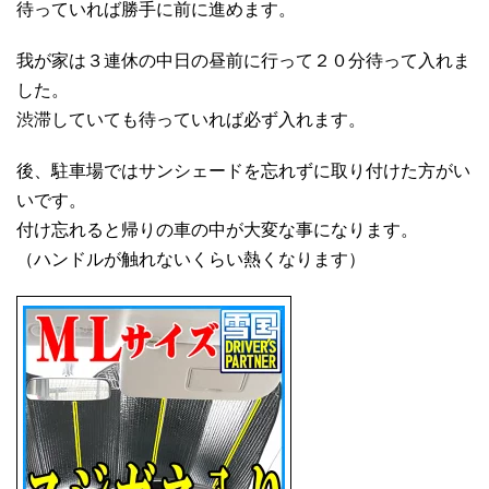
待っていれば勝手に前に進めます。
我が家は３連休の中日の昼前に行って２０分待って入れま
した。
渋滞していても待っていれば必ず入れます。
後、駐車場ではサンシェードを忘れずに取り付けた方がい
いです。
付け忘れると帰りの車の中が大変な事になります。
（ハンドルが触れないくらい熱くなります）