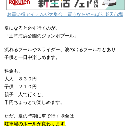
お買い得アイテムが大集合！買うならやっぱり楽天市場
夏になると必ず行くのが、
「辻堂海浜公園のジャンボプール」
流れるプールやスライダー、波の出るプールなどあり、
子供と一日中楽しめます。
料金も、
大人：８３０円
子供：２１０円
親子二人で行くと、
千円ちょっとで楽しめます。
ただ、夏の時期に車で行く場合は
駐車場のルールが変わります
。