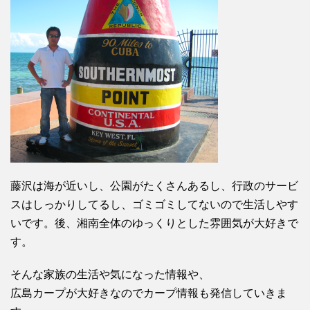
藤沢は海が近いし、公園がたくさんあるし、行政のサービ
スはしっかりしてるし、ゴミゴミしてないので生活しやす
いです。後、湘南全体のゆっくりとした雰囲気が大好きで
す。
そんな家族の生活や気になった情報や、
広島カープが大好きなのでカープ情報も発信していきま