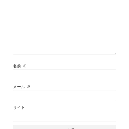
名前
※
メール
※
サイト