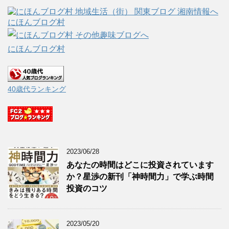
にほんブログ村
にほんブログ村
40歳代ランキング
2023/06/28
あなたの時間はどこに投資されています
か？星渉の新刊「神時間力」で学ぶ時間
投資のコツ
2023/05/20