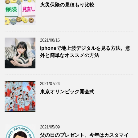
火災保険の見積もり比較
2021/08/16
iphoneで地上波デジタルを見る方法。意
外と簡単なオススメの方法
2021/07/24
東京オリンピック開会式
2021/05/09
父の日のプレゼント。今年はカスタマイ