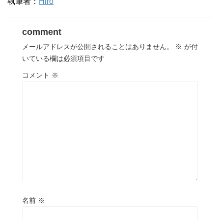
執筆者：
Hiro
comment
メールアドレスが公開されることはありません。
※
が付
いている欄は必須項目です
コメント
※
名前
※