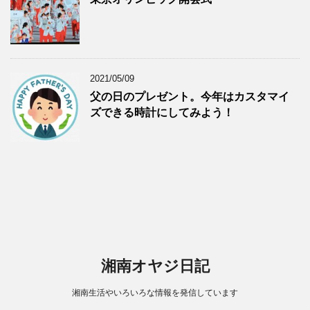
2021/05/09
父の日のプレゼント。今年はカスタマイ
ズできる時計にしてみよう！
湘南オヤジ日記
湘南生活やいろいろな情報を発信しています