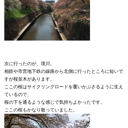
次に行ったのが、境川。
相鉄や市営地下鉄の線路から北側に行ったところに短いで
すが桜並木があります。
ここの桜はサイクリングロードを覆いかぶさるように生え
ているので、
桜の下を通るような感じで気持ちよかったです。
ここの桜もかなり散っていました。