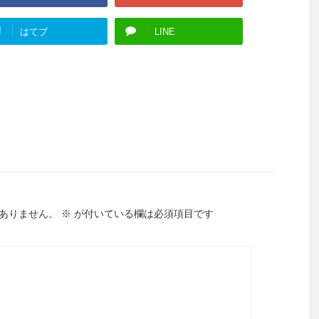
!
はてブ
LINE
ありません。
※
が付いている欄は必須項目です