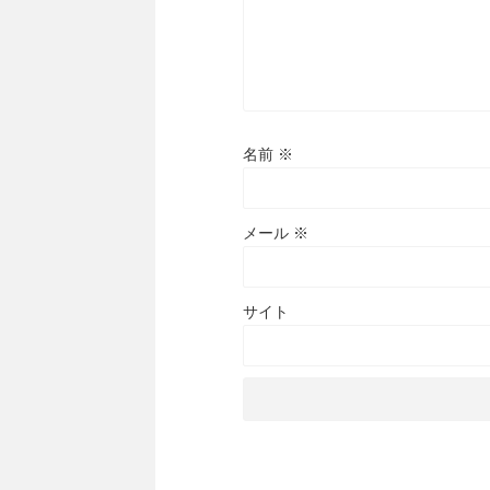
名前
※
メール
※
サイト