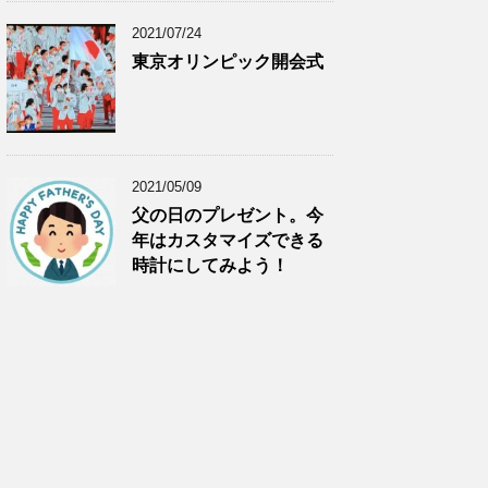
2021/07/24
東京オリンピック開会式
2021/05/09
父の日のプレゼント。今
年はカスタマイズできる
時計にしてみよう！