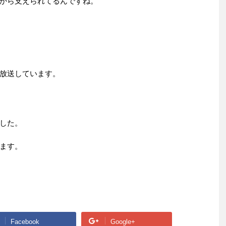
から支えられてるんですね。
放送しています。
した。
ます。
Facebook
Google+