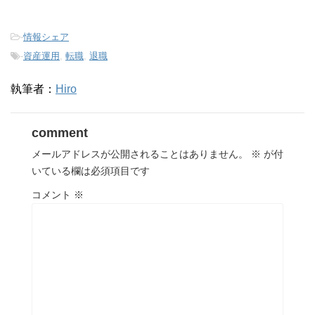
-
情報シェア
-
資産運用
,
転職
,
退職
執筆者：
Hiro
comment
メールアドレスが公開されることはありません。
※
が付
いている欄は必須項目です
コメント
※