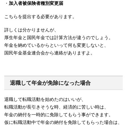
・
加入者被保険者種別変更届
こちらを提出する必要があります。
詳しくは分かりませんが、
厚生年金と国民年金では計算方法が違うのでしょう。
年金を納めているからといって何も変更しないと、
国民年金基金連合会から連絡がありますよ。
退職して年金が免除になった場合
退職して転職活動を始めたのはいいが、
転職活動が長引きそうな時、経済的に苦しい時は、
年金の納付を一時的に免除してもらう事ができます。
仮に転職活動中で年金の納付を免除してもらった場合は、