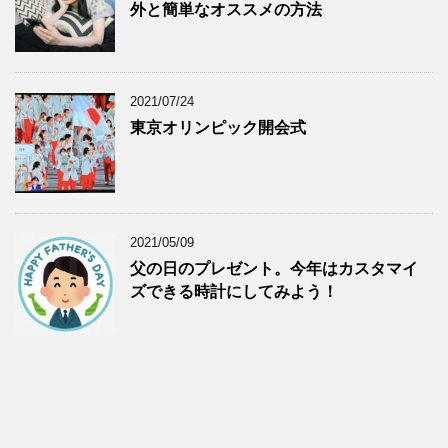
外と簡単なオススメの方法
2021/07/24
東京オリンピック開会式
2021/05/09
父の日のプレゼント。今年はカスタマイ
ズできる時計にしてみよう！