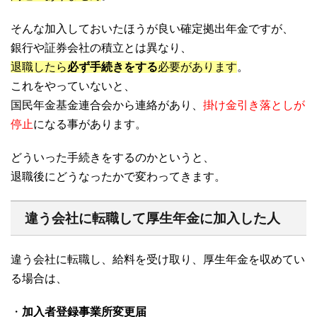
そんな加入しておいたほうが良い確定拠出年金ですが、
銀行や証券会社の積立とは異なり、
退職したら
必ず手続きをする
必要があります
。
これをやっていないと、
国民年金基金連合会から連絡があり、
掛け金引き落としが
停止
になる事があります。
どういった手続きをするのかというと、
退職後にどうなったかで変わってきます。
違う会社に転職して厚生年金に加入した人
違う会社に転職し、給料を受け取り、厚生年金を収めてい
る場合は、
・
加入者登録事業所変更届