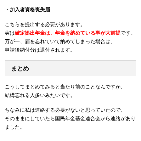
・
加入者資格喪失届
こちらを提出する必要があります。
実は
確定拠出年金は、年金を納めている事が大前提
です。
万が一、届を忘れていて納めてしまった場合は、
申請後納付分は還付されます。
まとめ
こうしてまとめてみると当たり前のことなんですが、
結構忘れる人多いみたいです。
ちなみに私は連絡する必要がないと思っていたので、
そのままにしていたら国民年金基金連合会から連絡があり
ました。