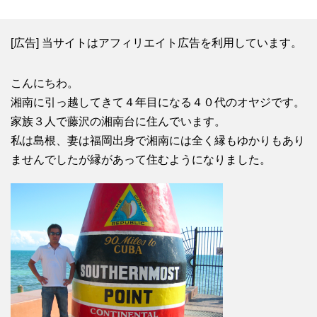
[広告] 当サイトはアフィリエイト広告を利用しています。
こんにちわ。
湘南に引っ越してきて４年目になる４０代のオヤジです。
家族３人で藤沢の湘南台に住んでいます。
私は島根、妻は福岡出身で湘南には全く縁もゆかりもあり
ませんでしたが縁があって住むようになりました。