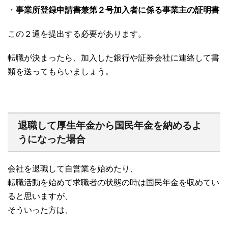
・
事業所登録申請書兼第２号加入者に係る事業主の証明書
この２通を提出する必要があります。
転職が決まったら、加入した銀行や証券会社に連絡して書
類を送ってもらいましょう。
退職して厚生年金から国民年金を納めるよ
うになった場合
会社を退職して自営業を始めたり、
転職活動を始めて求職者の状態の時は国民年金を収めてい
ると思いますが、
そういった方は、