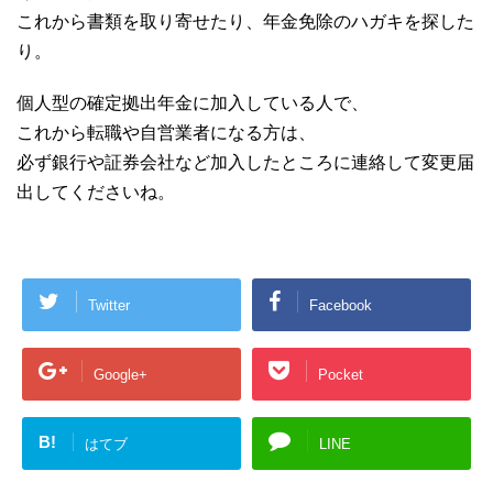
これから書類を取り寄せたり、年金免除のハガキを探した
り。
個人型の確定拠出年金に加入している人で、
これから転職や自営業者になる方は、
必ず銀行や証券会社など加入したところに連絡して変更届
出してくださいね。
Twitter
Facebook
Google+
Pocket
B!
はてブ
LINE