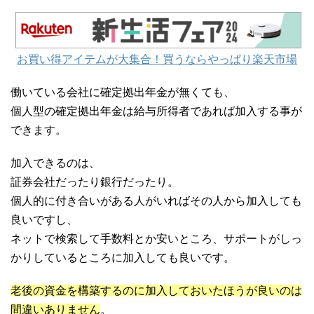
お買い得アイテムが大集合！買うならやっぱり楽天市場
働いている会社に確定拠出年金が無くても、
個人型の確定拠出年金は給与所得者であれば加入する事が
できます。
加入できるのは、
証券会社だったり銀行だったり。
個人的に付き合いがある人がいればその人から加入しても
良いですし、
ネットで検索して手数料とか安いところ、サポートがしっ
かりしているところに加入しても良いです。
老後の資金を構築するのに加入しておいたほうが良いのは
間違いありません
。