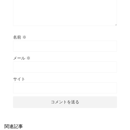
名前
※
メール
※
サイト
関連記事