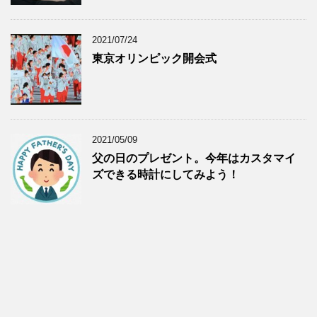
2021/07/24
東京オリンピック開会式
2021/05/09
父の日のプレゼント。今年はカスタマイ
ズできる時計にしてみよう！