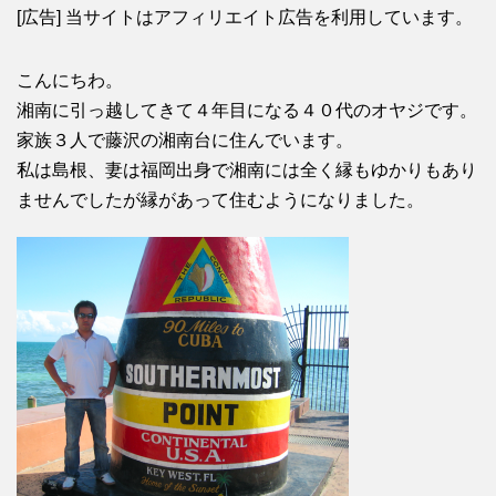
[広告] 当サイトはアフィリエイト広告を利用しています。
こんにちわ。
湘南に引っ越してきて４年目になる４０代のオヤジです。
家族３人で藤沢の湘南台に住んでいます。
私は島根、妻は福岡出身で湘南には全く縁もゆかりもあり
ませんでしたが縁があって住むようになりました。