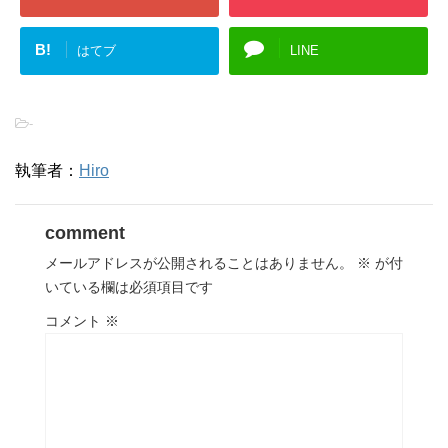
B!
はてブ
LINE
-
執筆者：
Hiro
comment
メールアドレスが公開されることはありません。
※
が付
いている欄は必須項目です
コメント
※