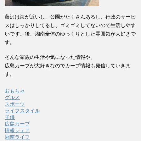
藤沢は海が近いし、公園がたくさんあるし、行政のサービ
スはしっかりしてるし、ゴミゴミしてないので生活しやす
いです。後、湘南全体のゆっくりとした雰囲気が大好きで
す。
そんな家族の生活や気になった情報や、
広島カープが大好きなのでカープ情報も発信していきま
す。
おもちゃ
グルメ
スポーツ
ライフスタイル
子供
広島カープ
情報シェア
湘南ライフ