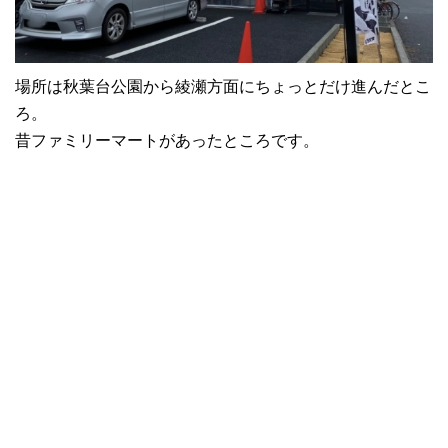
場所は秋葉台公園から綾瀬方面にちょっとだけ進んだとこ
ろ。
昔ファミリーマートがあったところです。