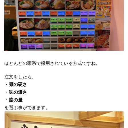
ほとんどの家系で採用されている方式ですね。
注文をしたら、
・
麺の硬さ
・
味の濃さ
・
脂の量
を選ぶ事ができます。