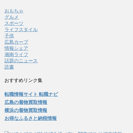
おもちゃ
グルメ
スポーツ
ライフスタイル
子供
広島カープ
情報シェア
湘南ライフ
話題のニュース
読書
おすすめリンク集
転職情報サイト 転職ナビ
広島の着物買取情報
横浜の着物買取情報
お得なふるさと納税情報