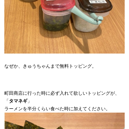
なぜか、きゅうちゃんまで無料トッピング。
町田商店に行った時に必ず入れて欲しいトッピングが、
「
タマネギ
」
ラーメンを半分くらい食べた時に加えてください。