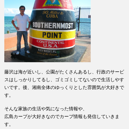
藤沢は海が近いし、公園がたくさんあるし、行政のサービ
スはしっかりしてるし、ゴミゴミしてないので生活しやす
いです。後、湘南全体のゆっくりとした雰囲気が大好きで
す。
そんな家族の生活や気になった情報や、
広島カープが大好きなのでカープ情報も発信していきま
す。