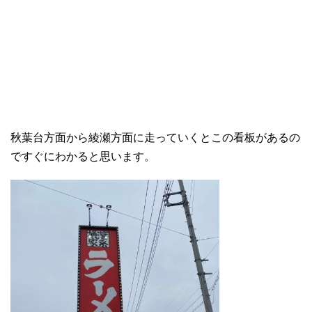
秋葉台方面から綾瀬方面に走っていくとこの看板があるの
ですぐにわかると思います。