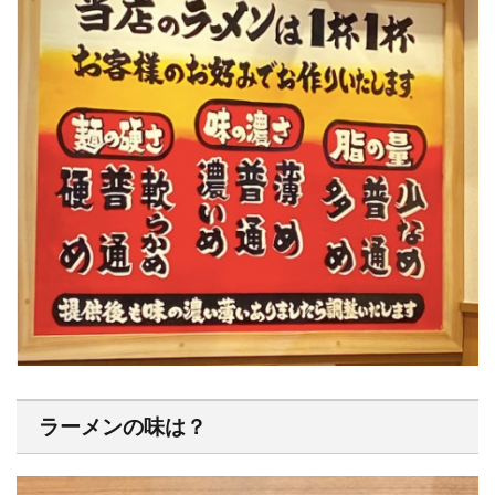
ラーメンの味は？