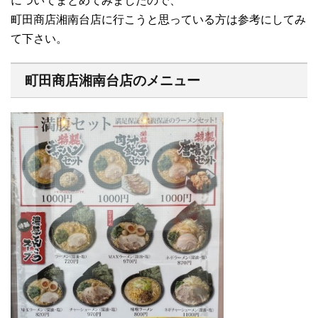
についてまとめてみましたので、
町田商店湘南台店に行こうと思っている方は参考にしてみ
て下さい。
町田商店湘南台店のメニュー