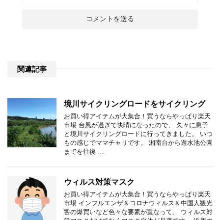
関連記事
境川サイクリングロードをサイクリング
お買い得アイテムが大集合！買うならやっぱり楽天
市場 台風が過ぎて快晴になったので、 久々に息子
と境川サイクリングロードに行ってきました。 いつ
もの感じでママチャリです。 湘南台から遊水池公園
までを往復 …
ウィルス対策マスク
お買い得アイテムが大集合！買うならやっぱり楽天
市場 インフルエンザ＆コロナウィルス＆中国人観光
客の爆買いなど色々な要素が重なって、 ウィルス対