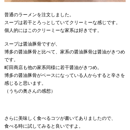
普通のラーメンを注文しました。
スープは若干とろっとしていてクリーミーな感じです。
個人的にはこのクリーミーな家系は好きです。
スープは醤油豚骨ですが、
博多の醤油豚骨と比べて、家系の醤油豚骨は醤油がきつめ
です。
町田商店も他の家系同様に若干醤油がきつめ。
博多の醤油豚骨がベースになっている人からすると辛さを
感じると思います。
（うちの奥さんの感想）
さらに美味しく食べるコツが書いてありましたので、
食べる時に試してみると良いですよ。