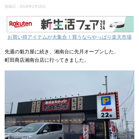
投稿日：
2020年2月16日
お買い得アイテムが大集合！買うならやっぱり楽天市場
先週の魁力屋に続き、湘南台に先月オープンした、
町田商店湘南台店に行ってきました。