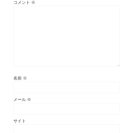
コメント
※
名前
※
メール
※
サイト