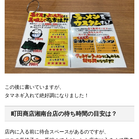
この後に書いていますが、
タマネギ入れて絶好調になりました！
町田商店湘南台店の待ち時間の目安は？
店内に入る前に待合スペースがあるのですが、