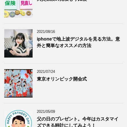
2021/08/16
iphoneで地上波デジタルを見る方法。意
外と簡単なオススメの方法
2021/07/24
東京オリンピック開会式
2021/05/09
父の日のプレゼント。今年はカスタマイ
ズできる時計にしてみよう！