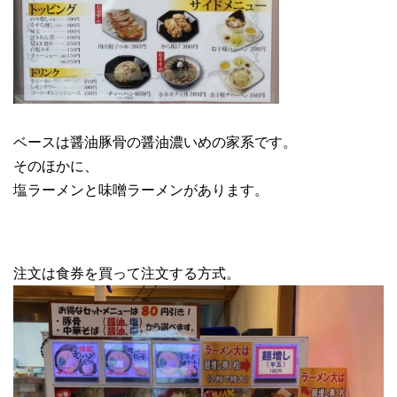
ベースは醤油豚骨の醤油濃いめの家系です。
そのほかに、
塩ラーメンと味噌ラーメンがあります。
注文は食券を買って注文する方式。