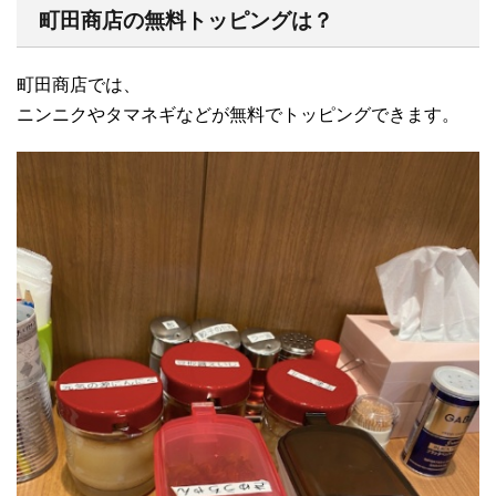
町田商店の無料トッピングは？
町田商店では、
ニンニクやタマネギなどが無料でトッピングできます。