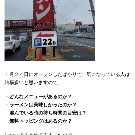
１月２４日にオープンしたばかりで、気になっている人は
結構多いと思いますので、
・
どんなメニューがあるのか？
・
ラーメンは美味しかったのか？
・
混んでいる時の待ち時間の目安は？
・
無料トッピングはあるのか？