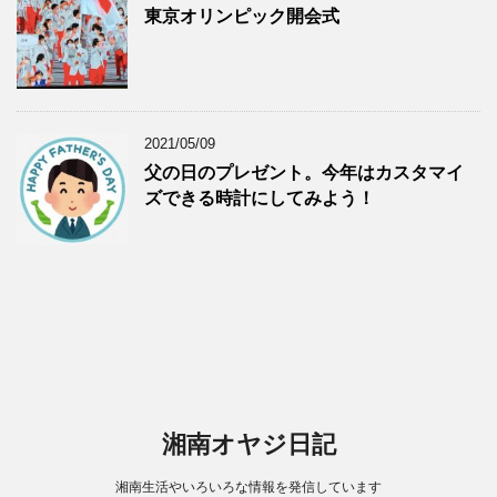
東京オリンピック開会式
2021/05/09
父の日のプレゼント。今年はカスタマイ
ズできる時計にしてみよう！
湘南オヤジ日記
湘南生活やいろいろな情報を発信しています