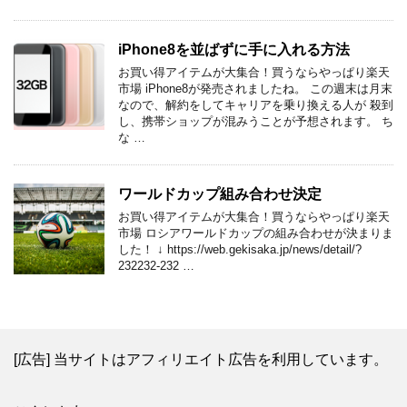
iPhone8を並ばずに手に入れる方法
お買い得アイテムが大集合！買うならやっぱり楽天
市場 iPhone8が発売されましたね。 この週末は月末
なので、解約をしてキャリアを乗り換える人が 殺到
し、携帯ショップが混みうことが予想されます。 ち
な …
ワールドカップ組み合わせ決定
お買い得アイテムが大集合！買うならやっぱり楽天
市場 ロシアワールドカップの組み合わせが決まりま
した！ ↓ https://web.gekisaka.jp/news/detail/?
232232-232 …
[広告] 当サイトはアフィリエイト広告を利用しています。