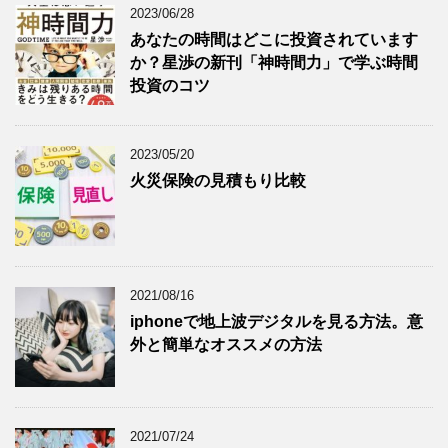
2023/06/28
あなたの時間はどこに投資されています
か？星渉の新刊「神時間力」で学ぶ時間
投資のコツ
2023/05/20
火災保険の見積もり比較
2021/08/16
iphoneで地上波デジタルを見る方法。意
外と簡単なオススメの方法
2021/07/24