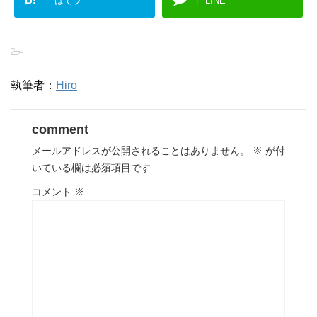
はてブ
LINE
-
執筆者：
Hiro
comment
メールアドレスが公開されることはありません。
※
が付
いている欄は必須項目です
コメント
※