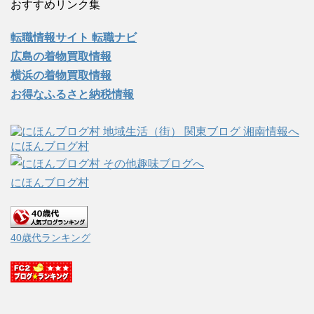
おすすめリンク集
転職情報サイト 転職ナビ
広島の着物買取情報
横浜の着物買取情報
お得なふるさと納税情報
にほんブログ村
にほんブログ村
40歳代ランキング