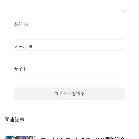
名前
※
メール
※
サイト
関連記事