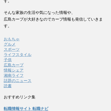
す。
そんな家族の生活や気になった情報や、
広島カープが大好きなのでカープ情報も発信していきま
す。
おもちゃ
グルメ
スポーツ
ライフスタイル
子供
広島カープ
情報シェア
湘南ライフ
話題のニュース
読書
おすすめリンク集
転職情報サイト 転職ナビ