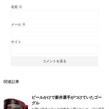
名前
※
メール
※
サイト
関連記事
ビールかけで新井選手がつけていたゴー
グル