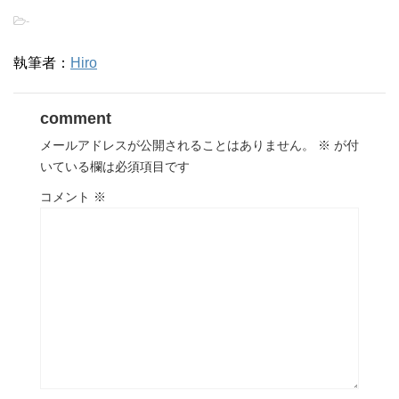
-
執筆者：
Hiro
comment
メールアドレスが公開されることはありません。
※
が付
いている欄は必須項目です
コメント
※