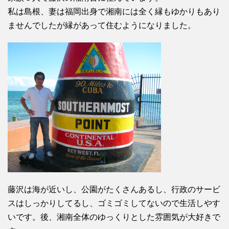
私は島根、妻は福岡出身で湘南には全く縁もゆかりもあり
ませんでしたが縁があって住むようになりました。
藤沢は海が近いし、公園がたくさんあるし、行政のサービ
スはしっかりしてるし、ゴミゴミしてないので生活しやす
いです。後、湘南全体のゆっくりとした雰囲気が大好きで