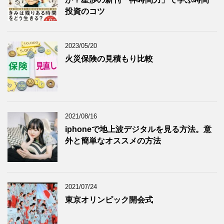
投資のコツ
2023/05/20
火災保険の見積もり比較
2021/08/16
iphoneで地上波デジタルを見る方法。意
外と簡単なオススメの方法
2021/07/24
東京オリンピック開会式