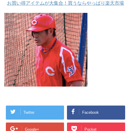
お買い得アイテムが大集合！買うならやっぱり楽天市場
Twitter
Facebook
Google+
Pocket