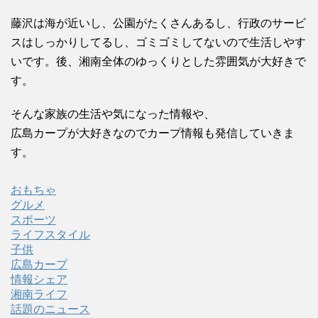
藤沢は海が近いし、公園がたくさんあるし、行政のサービ
スはしっかりしてるし、ゴミゴミしてないので生活しやす
いです。後、湘南全体のゆっくりとした雰囲気が大好きで
す。
そんな家族の生活や気になった情報や、
広島カープが大好きなのでカープ情報も発信していきま
す。
おもちゃ
グルメ
スポーツ
ライフスタイル
子供
広島カープ
情報シェア
湘南ライフ
話題のニュース