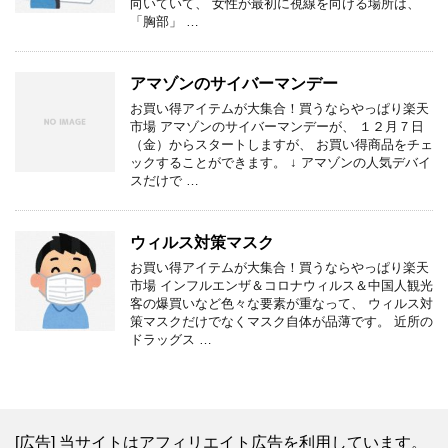
向いていて、 女性が最初に視線を向ける場所は、
「胸部」 …
アマゾンのサイバーマンデー
お買い得アイテムが大集合！買うならやっぱり楽天
市場 アマゾンのサイバーマンデーが、 １２月７日
（金）からスタートしますが、 お買い得商品をチェ
ックすることができます。 ↓ アマゾンの人気デバイ
スだけで …
ウィルス対策マスク
お買い得アイテムが大集合！買うならやっぱり楽天
市場 インフルエンザ＆コロナウィルス＆中国人観光
客の爆買いなど色々な要素が重なって、 ウィルス対
策マスクだけでなくマスク自体が品薄です。 近所の
ドラッグス …
[広告] 当サイトはアフィリエイト広告を利用しています。