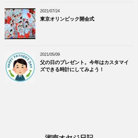
2021/07/24
東京オリンピック開会式
2021/05/09
父の日のプレゼント。今年はカスタマイ
ズできる時計にしてみよう！
湘南オヤジ日記