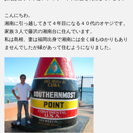
こんにちわ。
湘南に引っ越してきて４年目になる４０代のオヤジです。
家族３人で藤沢の湘南台に住んでいます。
私は島根、妻は福岡出身で湘南には全く縁もゆかりもあり
ませんでしたが縁があって住むようになりました。