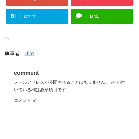
B!
はてブ
LINE
-
執筆者：
Hiro
comment
メールアドレスが公開されることはありません。
※
が付
いている欄は必須項目です
コメント
※