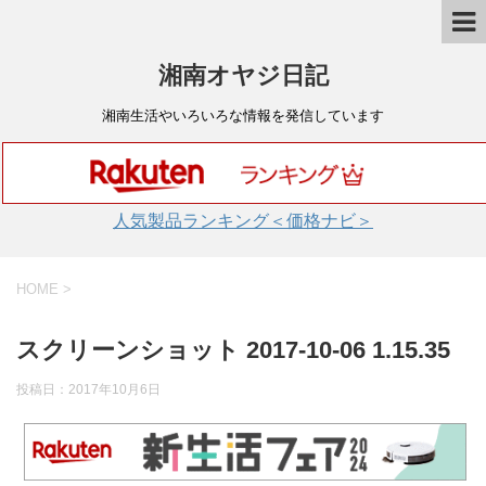
湘南オヤジ日記
湘南生活やいろいろな情報を発信しています
人気製品ランキング＜価格ナビ＞
HOME
>
スクリーンショット 2017-10-06 1.15.35
投稿日：
2017年10月6日