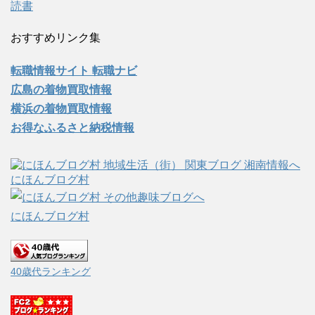
読書
おすすめリンク集
転職情報サイト 転職ナビ
広島の着物買取情報
横浜の着物買取情報
お得なふるさと納税情報
にほんブログ村
にほんブログ村
40歳代ランキング