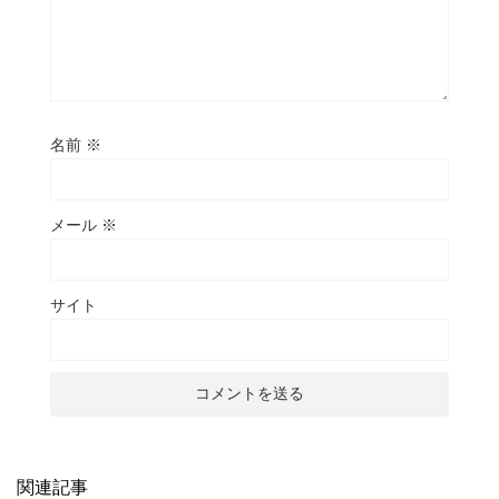
名前
※
メール
※
サイト
関連記事